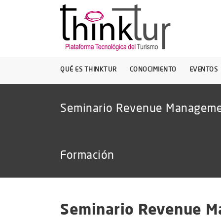
QUÉ ES THINKTUR
CONOCIMIENTO
EVENTOS
Seminario Revenue Managemen
Formación
Seminario Revenue M