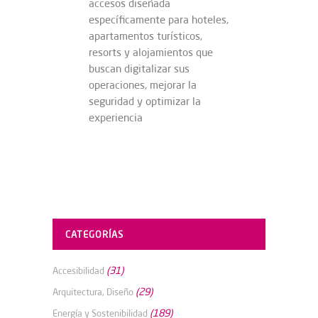
accesos diseñada
específicamente para hoteles,
apartamentos turísticos,
resorts y alojamientos que
buscan digitalizar sus
operaciones, mejorar la
seguridad y optimizar la
experiencia
CATEGORÍAS
(31)
Accesibilidad
(29)
Arquitectura, Diseño
(189)
Energía y Sostenibilidad