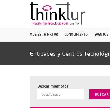
QUÉ ES THINKTUR
CONOCIMIENTO
EVENTOS
Entidades y Centros Tecnológi
Buscar miembros