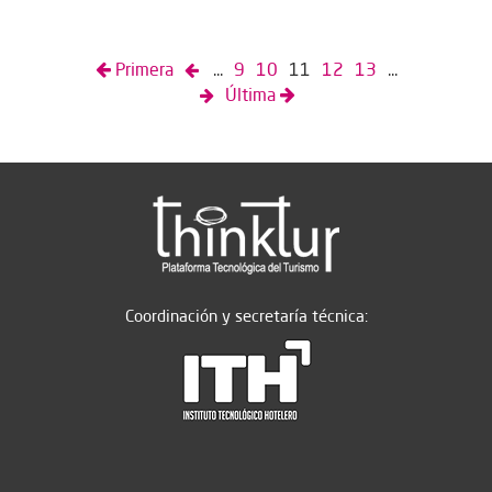
Primera
...
9
10
11
12
13
...
Última
Coordinación y secretaría técnica: