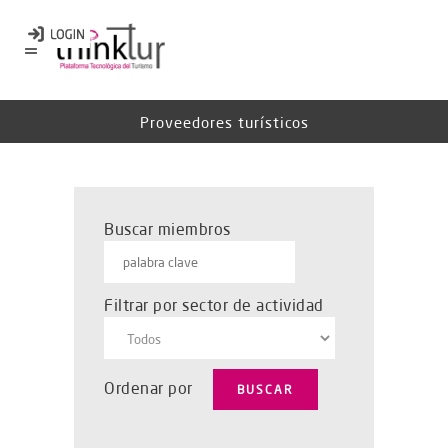
Proveedores turísticos
Buscar miembros
Filtrar por sector de actividad
Ordenar por