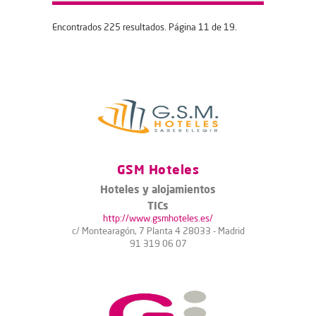
Encontrados 225 resultados. Página 11 de 19.
GSM Hoteles
Hoteles y alojamientos
TICs
http://www.gsmhoteles.es/
c/ Montearagón, 7 Planta 4 28033 - Madrid
91 319 06 07