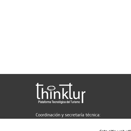
Coordinación y secretaría técnica: