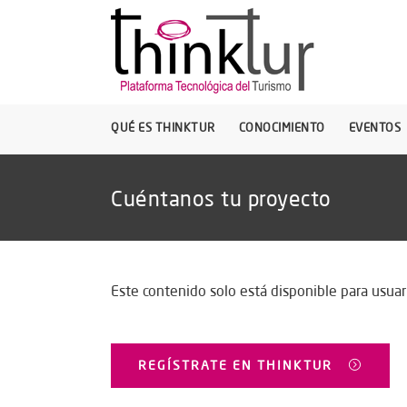
QUÉ ES THINKTUR
CONOCIMIENTO
EVENTOS
Cuéntanos tu proyecto
Este contenido solo está disponible para usuari
REGÍSTRATE EN THINKTUR