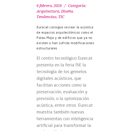
6 febrero, 2026
Categoría:
Arquitectura, Diseño
,
Tendencias
,
TIC
Eurecat consigue recrear la acústica
de espacios arquitectónicos como el
Palau Moja y de edificios que ya no
existen o han sufrido modificaciones
estructurales
El centro tecnológico Eurecat
presenta en la feria ISE la
tecnología de los gemelos
digitales acústicos, que
facilitan acciones como la
preservación, evaluación y
previsión, o la optimización
acústica, entre otros. Eurecat
muestra también nuevas
herramientas con inteligencia
artificial para transformar la