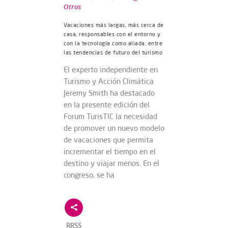
Otros
Vacaciones más largas, más cerca de
casa, responsables con el entorno y
con la tecnología como aliada, entre
las tendencias de futuro del turismo
El experto independiente en
Turismo y Acción Climática
Jeremy Smith ha destacado
en la presente edición del
Forum TurisTIC la necesidad
de promover un nuevo modelo
de vacaciones que permita
incrementar el tiempo en el
destino y viajar menos. En el
congreso, se ha
RRSS