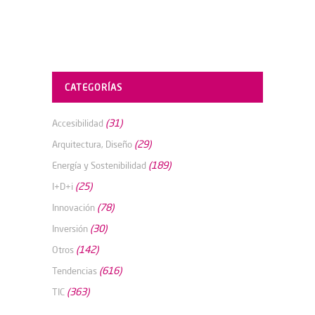
CATEGORÍAS
(31)
Accesibilidad
(29)
Arquitectura, Diseño
(189)
Energía y Sostenibilidad
(25)
I+D+i
(78)
Innovación
(30)
Inversión
(142)
Otros
(616)
Tendencias
(363)
TIC