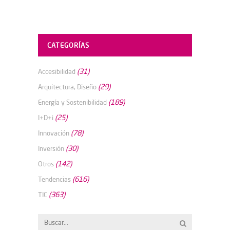
CATEGORÍAS
(31)
Accesibilidad
(29)
Arquitectura, Diseño
(189)
Energía y Sostenibilidad
(25)
I+D+i
(78)
Innovación
(30)
Inversión
(142)
Otros
(616)
Tendencias
(363)
TIC