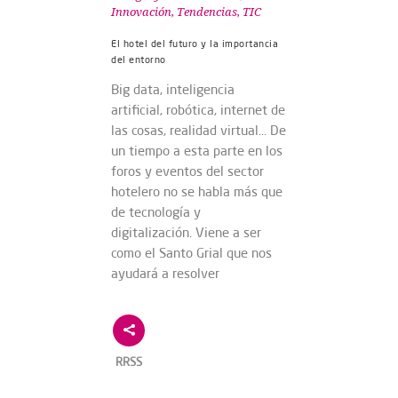
Innovación
,
Tendencias
,
TIC
El hotel del futuro y la importancia
del entorno
Big data, inteligencia
artificial, robótica, internet de
las cosas, realidad virtual… De
un tiempo a esta parte en los
foros y eventos del sector
hotelero no se habla más que
de tecnología y
digitalización. Viene a ser
como el Santo Grial que nos
ayudará a resolver
RRSS