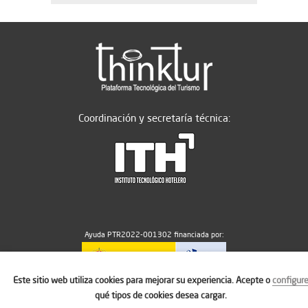
Coordinación y secretaría técnica:
Ayuda PTR2022-001302 financiada por:
Este sitio web utiliza cookies para mejorar su experiencia. Acepte o
configur
MICIU/AEI/10.13039/501100011033
qué tipos de cookies desea cargar.