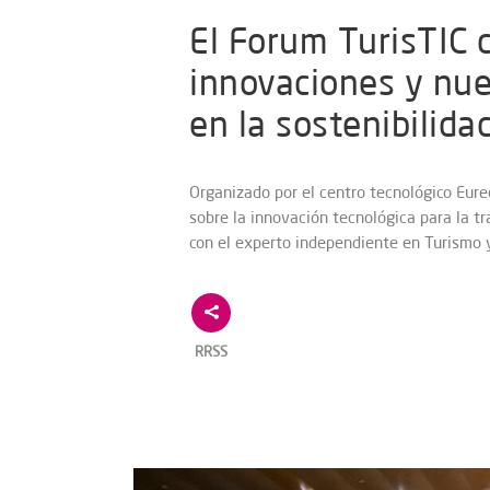
El Forum TurisTIC 
innovaciones y nue
en la sostenibilidad
Organizado por el centro tecnológico Eure
sobre la innovación tecnológica para la tr
con el experto independiente en Turismo y
RRSS