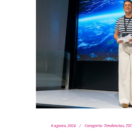
6 agosto, 2024
Categoría:
Tendencias
,
TIC