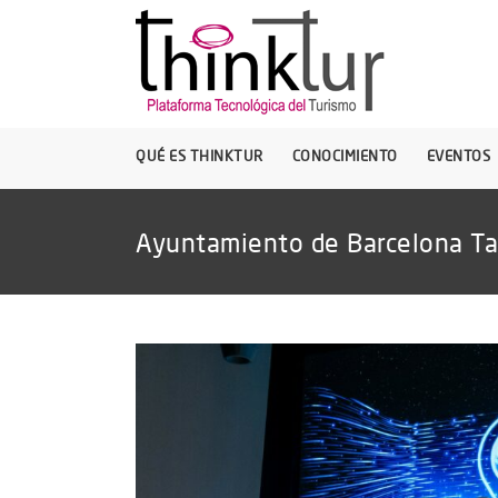
QUÉ ES THINKTUR
CONOCIMIENTO
EVENTOS
Ayuntamiento de Barcelona T