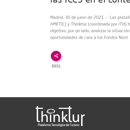
Madrid, 30 de junio de 2021. – Las plata
AMETIC) y Thinktur (coordinada por ITH) 
objetivo, por un lado, analizar la situació
oportunidades de cara a los Fondos Next
RRSS