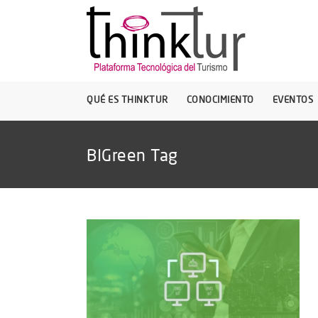
QUÉ ES THINKTUR
CONOCIMIENTO
EVENTOS
BIGreen Tag