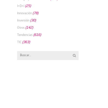
(25)
I+D+i
(78)
Innovación
(30)
Inversión
(142)
Otros
(616)
Tendencias
(363)
TIC