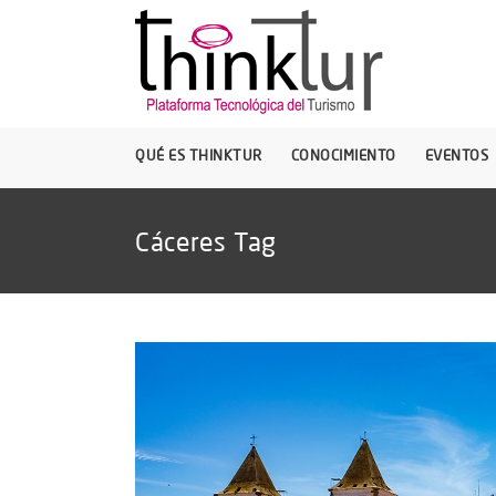
QUÉ ES THINKTUR
CONOCIMIENTO
EVENTOS
Cáceres Tag