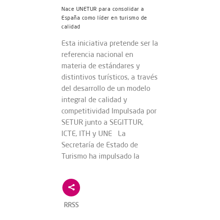
Nace UNETUR para consolidar a
España como líder en turismo de
calidad
Esta iniciativa pretende ser la
referencia nacional en
materia de estándares y
distintivos turísticos, a través
del desarrollo de un modelo
integral de calidad y
competitividad Impulsada por
SETUR junto a SEGITTUR,
ICTE, ITH y UNE La
Secretaría de Estado de
Turismo ha impulsado la
RRSS