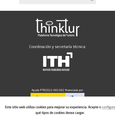
Coordinación y secretaría técnica:
Ayuda PTR2022-001302 financiada por:
Este sitio web utiliza cookies para mejorar su experiencia. Acepte o
configur
MICIU/AEI/10.13039/501100011033
qué tipos de cookies desea cargar.