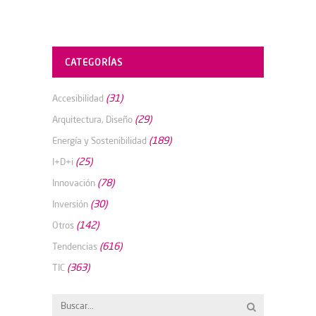
CATEGORÍAS
(31)
Accesibilidad
(29)
Arquitectura, Diseño
(189)
Energía y Sostenibilidad
(25)
I+D+i
(78)
Innovación
(30)
Inversión
(142)
Otros
(616)
Tendencias
(363)
TIC