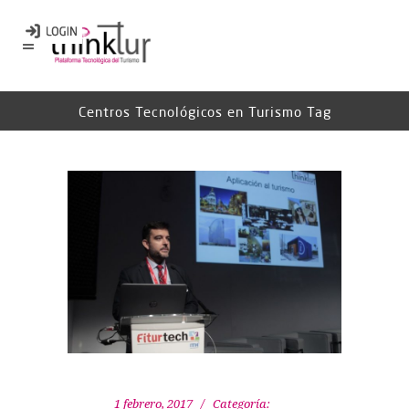
Centros Tecnológicos en Turismo Tag
1 febrero, 2017
Categoría: