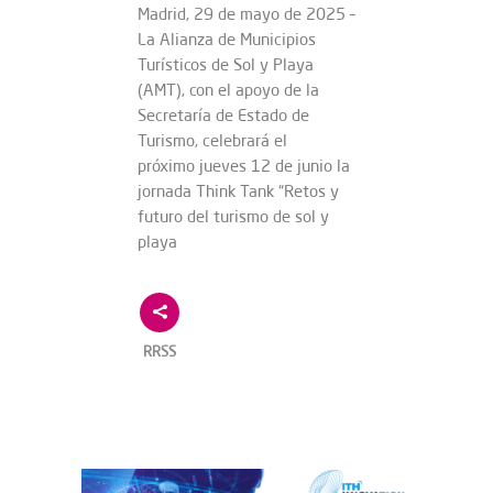
Madrid, 29 de mayo de 2025 –
La Alianza de Municipios
Turísticos de Sol y Playa
(AMT), con el apoyo de la
Secretaría de Estado de
Turismo, celebrará el
próximo jueves 12 de junio la
jornada Think Tank “Retos y
futuro del turismo de sol y
playa
RRSS