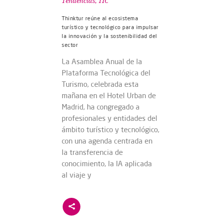
Tendencias
,
TIC
Thinktur reúne al ecosistema
turístico y tecnológico para impulsar
la innovación y la sostenibilidad del
sector
La Asamblea Anual de la
Plataforma Tecnológica del
Turismo, celebrada esta
mañana en el Hotel Urban de
Madrid, ha congregado a
profesionales y entidades del
ámbito turístico y tecnológico,
con una agenda centrada en
la transferencia de
conocimiento, la IA aplicada
al viaje y