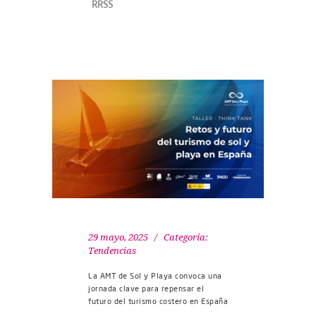
RRSS
29 mayo, 2025
Categoría:
Tendencias
La AMT de Sol y Playa convoca una
jornada clave para repensar el
futuro del turismo costero en España