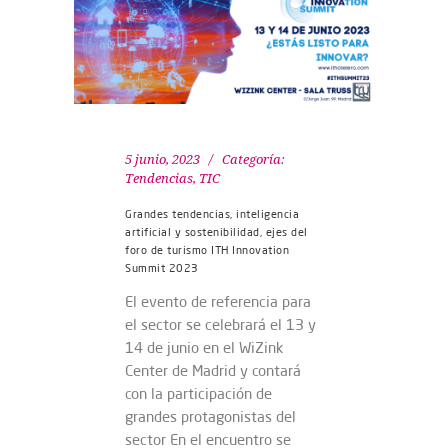
5 junio, 2023
Categoría:
Tendencias
,
TIC
Grandes tendencias, inteligencia
artificial y sostenibilidad, ejes del
foro de turismo ITH Innovation
Summit 2023
El evento de referencia para
el sector se celebrará el 13 y
14 de junio en el WiZink
Center de Madrid y contará
con la participación de
grandes protagonistas del
sector En el encuentro se