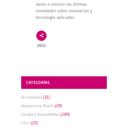
darán a conocer las últimas
novedades sobre innovación y
tecnología aplicadas
RRSS
CATEGORÍAS
(31)
Accesibilidad
(29)
Arquitectura, Diseño
(189)
Energía y Sostenibilidad
(25)
I+D+i