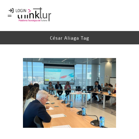
César Aliaga Tag