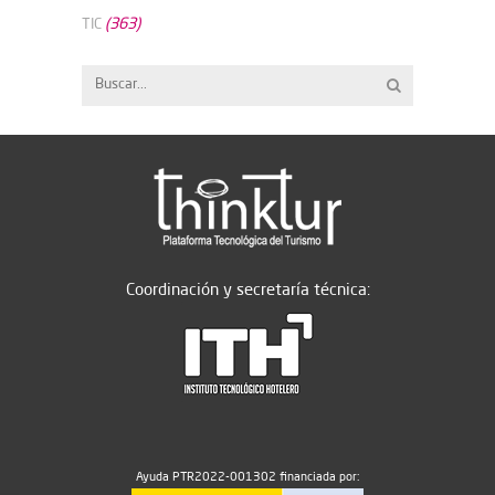
(363)
TIC
Coordinación y secretaría técnica:
Ayuda PTR2022-001302 financiada por: