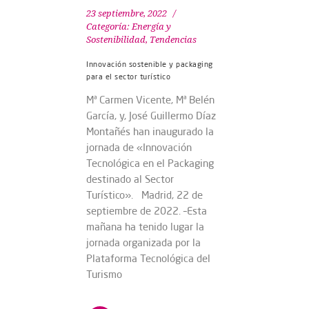
23 septiembre, 2022
Categoría:
Energía y
Sostenibilidad
,
Tendencias
Innovación sostenible y packaging
para el sector turístico
Mª Carmen Vicente, Mª Belén
García, y, José Guillermo Díaz
Montañés han inaugurado la
jornada de «Innovación
Tecnológica en el Packaging
destinado al Sector
Turístico». Madrid, 22 de
septiembre de 2022. –Esta
mañana ha tenido lugar la
jornada organizada por la
Plataforma Tecnológica del
Turismo