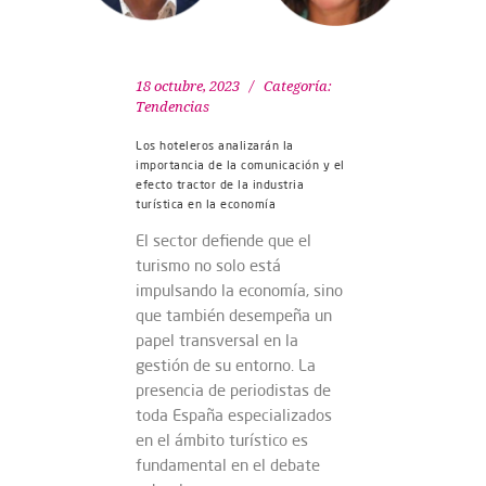
18 octubre, 2023
Categoría:
Tendencias
Los hoteleros analizarán la
importancia de la comunicación y el
efecto tractor de la industria
turística en la economía
El sector defiende que el
turismo no solo está
impulsando la economía, sino
que también desempeña un
papel transversal en la
gestión de su entorno. La
presencia de periodistas de
toda España especializados
en el ámbito turístico es
fundamental en el debate