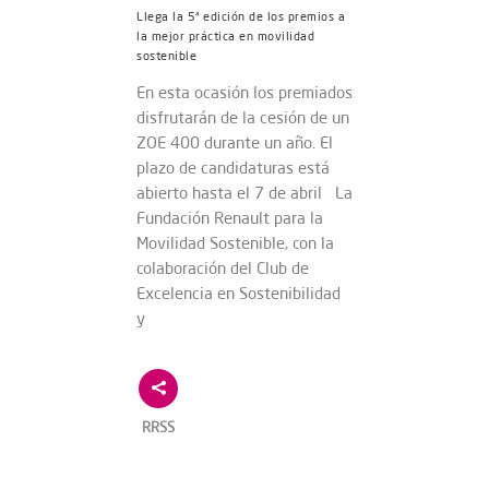
Llega la 5ª edición de los premios a
la mejor práctica en movilidad
sostenible
En esta ocasión los premiados
disfrutarán de la cesión de un
ZOE 400 durante un año. El
plazo de candidaturas está
abierto hasta el 7 de abril La
Fundación Renault para la
Movilidad Sostenible, con la
colaboración del Club de
Excelencia en Sostenibilidad
y
RRSS