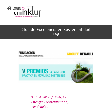
Club de Excelencia en Sostenibilidad
Tag
3 abril, 2017
Categoría:
Energía y Sostenibilidad
,
Tendencias