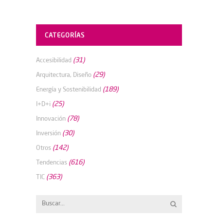
CATEGORÍAS
(31)
Accesibilidad
(29)
Arquitectura, Diseño
(189)
Energía y Sostenibilidad
(25)
I+D+i
(78)
Innovación
(30)
Inversión
(142)
Otros
(616)
Tendencias
(363)
TIC