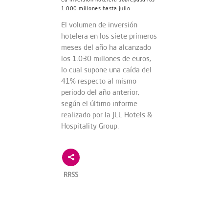
1.000 millones hasta julio
El volumen de inversión
hotelera en los siete primeros
meses del año ha alcanzado
los 1.030 millones de euros,
lo cual supone una caída del
41% respecto al mismo
periodo del año anterior,
según el último informe
realizado por la JLL Hotels &
Hospitality Group.
RRSS