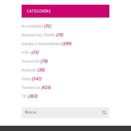
CATEGORÍAS
(31)
Accesibilidad
(29)
Arquitectura, Diseño
(189)
Energía y Sostenibilidad
(25)
I+D+i
(78)
Innovación
(30)
Inversión
(142)
Otros
(616)
Tendencias
(363)
TIC