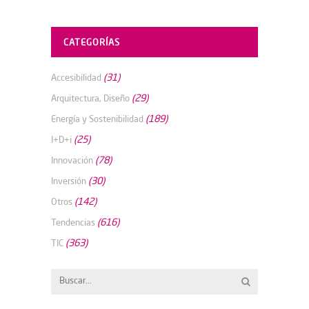
CATEGORÍAS
(31)
Accesibilidad
(29)
Arquitectura, Diseño
(189)
Energía y Sostenibilidad
(25)
I+D+i
(78)
Innovación
(30)
Inversión
(142)
Otros
(616)
Tendencias
(363)
TIC