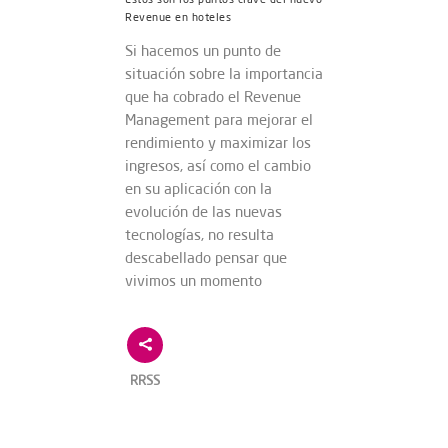
Revenue en hoteles
Si hacemos un punto de
situación sobre la importancia
que ha cobrado el Revenue
Management para mejorar el
rendimiento y maximizar los
ingresos, así como el cambio
en su aplicación con la
evolución de las nuevas
tecnologías, no resulta
descabellado pensar que
vivimos un momento
RRSS