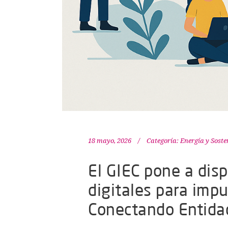
18 mayo, 2026
Categoría:
Energía y Soste
El GIEC pone a dis
digitales para impu
Conectando Entida