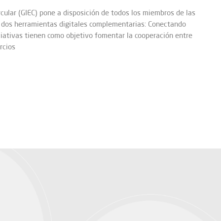
cular (GIEC) pone a disposición de todos los miembros de las
 dos herramientas digitales complementarias: Conectando
iativas tienen como objetivo fomentar la cooperación entre
rcios