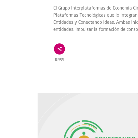
El Grupo Interplataformas de Economía Cir
Plataformas Tecnológicas que lo integran
Entidades y Conectando Ideas. Ambas inic
entidades, impulsar la formación de conso
RRSS