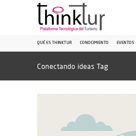
QUÉ ES THINKTUR
CONOCIMIENTO
EVENTOS
Conectando ideas Tag