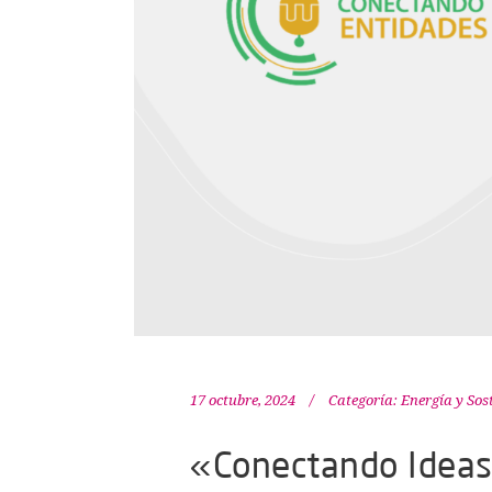
17 octubre, 2024
Categoría:
Energía y Sos
«Conectando Ideas