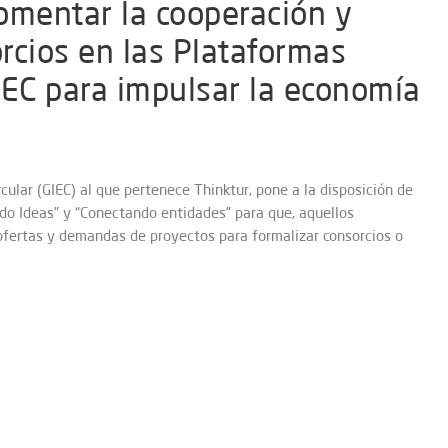
omentar la cooperación y
rcios en las Plataformas
IEC para impulsar la economía
cular (GIEC) al que pertenece Thinktur, pone a la disposición de
o Ideas” y “Conectando entidades” para que, aquellos
 ofertas y demandas de proyectos para formalizar consorcios o