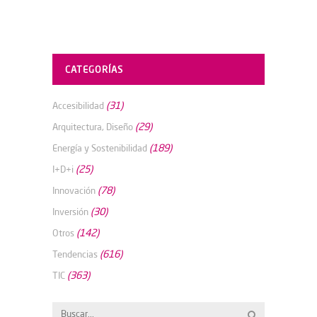
CATEGORÍAS
(31)
Accesibilidad
(29)
Arquitectura, Diseño
(189)
Energía y Sostenibilidad
(25)
I+D+i
(78)
Innovación
(30)
Inversión
(142)
Otros
(616)
Tendencias
(363)
TIC