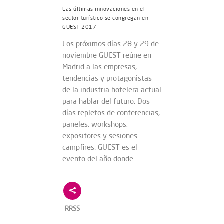
Las últimas innovaciones en el
sector turístico se congregan en
GUEST 2017
Los próximos días 28 y 29 de
noviembre GUEST reúne en
Madrid a las empresas,
tendencias y protagonistas
de la industria hotelera actual
para hablar del futuro. Dos
días repletos de conferencias,
paneles, workshops,
expositores y sesiones
campfires. GUEST es el
evento del año donde
RRSS