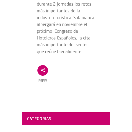
durante 2 jornadas los retos
más importantes de la
industria turística. Salamanca
albergará en noviembre el
próximo Congreso de
Hoteleros Españoles, la cita
más importante del sector
que reúne bienalmente
RRSS
CATEGORÍAS