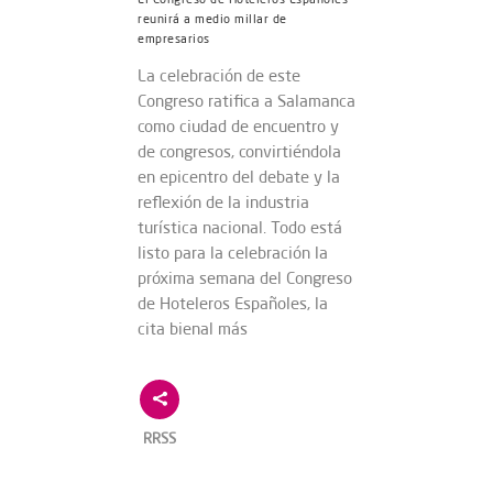
reunirá a medio millar de
empresarios
La celebración de este
Congreso ratifica a Salamanca
como ciudad de encuentro y
de congresos, convirtiéndola
en epicentro del debate y la
reflexión de la industria
turística nacional. Todo está
listo para la celebración la
próxima semana del Congreso
de Hoteleros Españoles, la
cita bienal más
RRSS