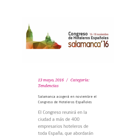
13 mayo, 2016
Categoría:
Tendencias
Salamanca acogerá en noviembre el
Congreso de Hoteleros Españoles
El Congreso reunirá en la
ciudad a más de 400
empresarios hoteleros de
toda España, que abordarán