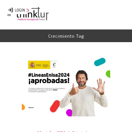
Crecimiento Tag