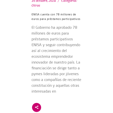
16 octubre, 2024
Categoría:
Otros
ENISA cuenta con 78 millones de
euros para préstamos participativos
El Gobierno ha aprobado 78
millones de euros para
préstamos participativos
ENISA y seguir contribuyendo
así al crecimiento del
ecosistema emprendedor
innovador de nuestro país. La
financiación se dirige tanto a
pymes lideradas por jóvenes
como a compañías de reciente
constitución y aquellas otras
interesadas en