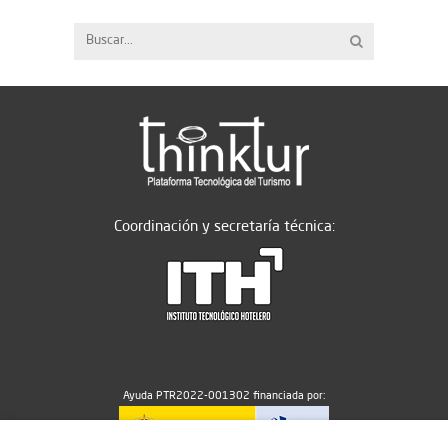
Coordinación y secretaría técnica:
Ayuda PTR2022-001302 financiada por: