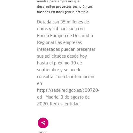
ayudas para empresas que
desarrollen proyectos tecnológicos
basados en inteligencia artificial
Dotada con 35 millones de
euros y cofinanciada con
Fondo Europeo de Desarrollo
Regional Las empresas
interesadas puedan presentar
sus solicitudes desde hoy
hasta el próximo 30 de
septiembre y se puede
consultar toda la información
en
https://sede.red.gob.es/c00720-
ed Madrid, 3 de agosto de
2020. Red.es, entidad