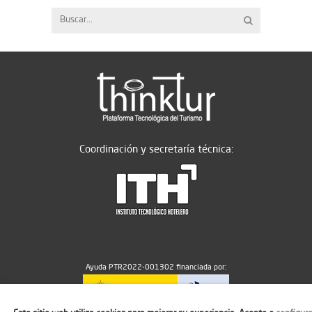
Coordinación y secretaría técnica:
Ayuda PTR2022-001302 financiada por: