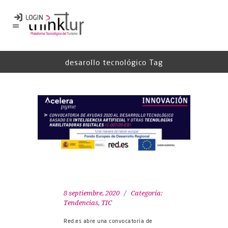
desarollo tecnológico Tag
8 septiembre, 2020
Categoría:
Tendencias
,
TIC
Red.es abre una convocatoria de