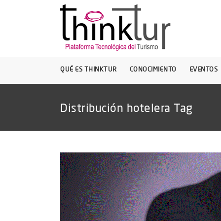
QUÉ ES THINKTUR
CONOCIMIENTO
EVENTOS
Distribución hotelera Tag