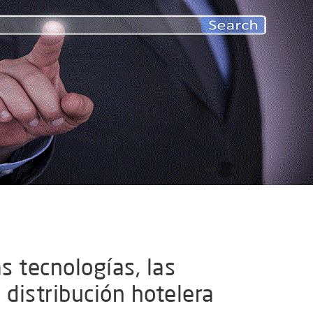
s tecnologías, las
 distribución hotelera