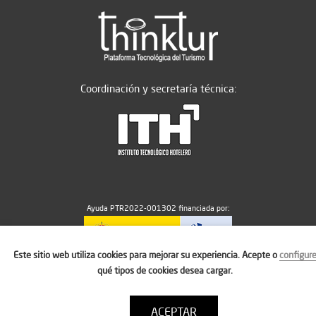
Coordinación y secretaría técnica:
Ayuda PTR2022-001302 financiada por:
Este sitio web utiliza cookies para mejorar su experiencia. Acepte o
configur
MICIU/AEI/10.13039/501100011033
qué tipos de cookies desea cargar.
ACEPTAR