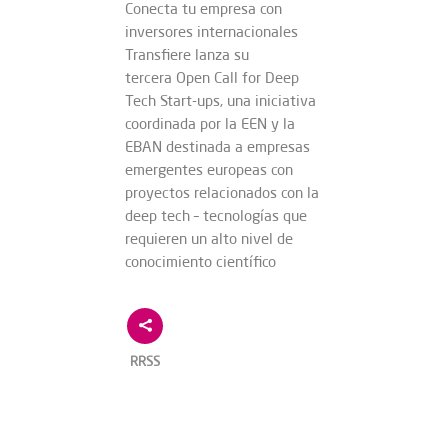
Conecta tu empresa con
inversores internacionales
Transfiere lanza su
tercera Open Call for Deep
Tech Start-ups, una iniciativa
coordinada por la EEN y la
EBAN destinada a empresas
emergentes europeas con
proyectos relacionados con la
deep tech – tecnologías que
requieren un alto nivel de
conocimiento científico
RRSS