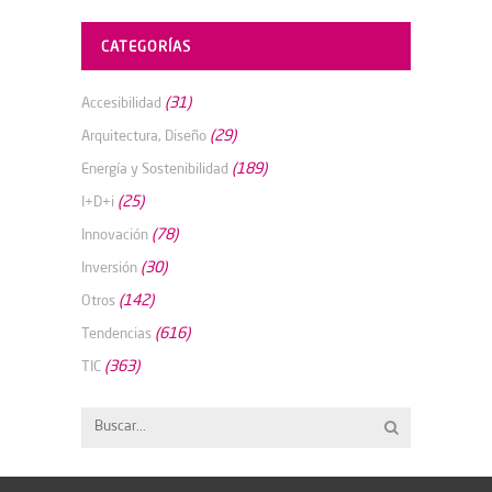
CATEGORÍAS
(31)
Accesibilidad
(29)
Arquitectura, Diseño
(189)
Energía y Sostenibilidad
(25)
I+D+i
(78)
Innovación
(30)
Inversión
(142)
Otros
(616)
Tendencias
(363)
TIC