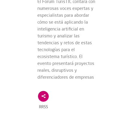
El Forum TurisTIC contará con
numerosas voces expertas y
especialistas para abordar
cómo se está aplicando la
inteligencia artificial en
turismo y analizar las
tendencias y retos de estas
tecnologías para el
ecosistema turístico. El
evento presentará proyectos
reales, disruptivos y
diferenciadores de empresas
RRSS