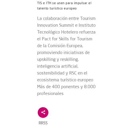
TIS e ITH se unen para impulsar el
talento turístico europeo
La colaboración entre Tourism
Innovation Summit e Instituto
Tecnológico Hotelero refuerza
el Pact for Skills for Tourism
de la Comisión Europea,
promoviendo iniciativas de
upskilling y reskilling,
inteligencia artificial,
sostenibilidad y RSC en el
ecosistema turístico europeo
Más de 400 ponentes y 8.000
profesionales
RRSS