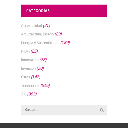
CATEGORÍAS
(31)
Accesibilidad
(29)
Arquitectura, Diseño
(189)
Energía y Sostenibilidad
(25)
I+D+i
(78)
Innovación
(30)
Inversión
(142)
Otros
(616)
Tendencias
(363)
TIC