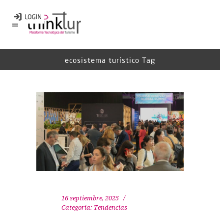
ecosistema turístico Tag
16 septiembre, 2025
Categoría:
Tendencias