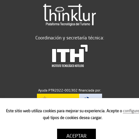
Coordinación y secretaría técnica:
Ayuda PTR2022-001302 financiada por:
Este sitio web utiliza cookies para mejorar su experiencia. Acepte o
configur
MICIU/AEI/10.13039/501100011033
qué tipos de cookies desea cargar.
ACEPTAR
Aviso legal
Política de cookies
Condiciones de uso