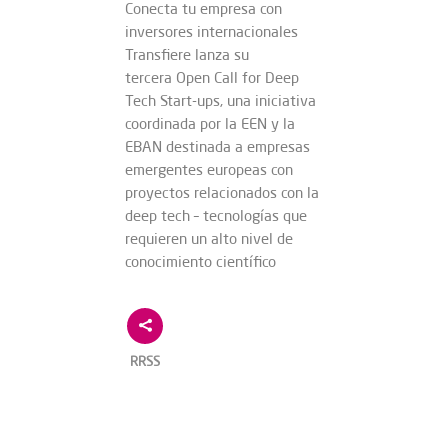
Conecta tu empresa con
inversores internacionales
Transfiere lanza su
tercera Open Call for Deep
Tech Start-ups, una iniciativa
coordinada por la EEN y la
EBAN destinada a empresas
emergentes europeas con
proyectos relacionados con la
deep tech – tecnologías que
requieren un alto nivel de
conocimiento científico
RRSS