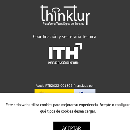
Coordinación y secretaría técnica:
Ayuda PTR2022-001302 financiada por:
Este sitio web utiliza cookies para mejorar su experiencia. Acepte o
configur
MICIU/AEI/10.13039/501100011033
qué tipos de cookies desea cargar.
ACEPTAR