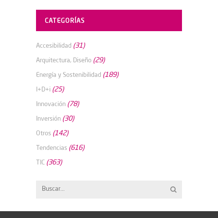
CATEGORÍAS
(31)
Accesibilidad
(29)
Arquitectura, Diseño
(189)
Energía y Sostenibilidad
(25)
I+D+i
(78)
Innovación
(30)
Inversión
(142)
Otros
(616)
Tendencias
(363)
TIC