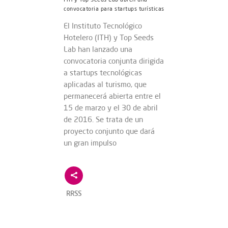
convocatoria para startups turísticas
El Instituto Tecnológico
Hotelero (ITH) y Top Seeds
Lab han lanzado una
convocatoria conjunta dirigida
a startups tecnológicas
aplicadas al turismo, que
permanecerá abierta entre el
15 de marzo y el 30 de abril
de 2016. Se trata de un
proyecto conjunto que dará
un gran impulso
RRSS