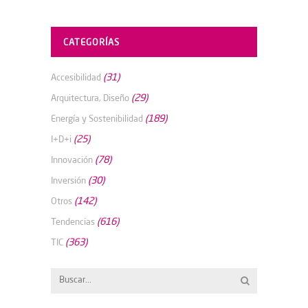
CATEGORÍAS
(31)
Accesibilidad
(29)
Arquitectura, Diseño
(189)
Energía y Sostenibilidad
(25)
I+D+i
(78)
Innovación
(30)
Inversión
(142)
Otros
(616)
Tendencias
(363)
TIC