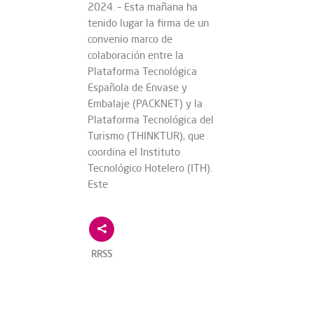
2024. – Esta mañana ha
tenido lugar la firma de un
convenio marco de
colaboración entre la
Plataforma Tecnológica
Española de Envase y
Embalaje (PACKNET) y la
Plataforma Tecnológica del
Turismo (THINKTUR), que
coordina el Instituto
Tecnológico Hotelero (ITH).
Este
RRSS