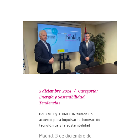
3 diciembre, 2024
Categoría:
Energía y Sostenibilidad
,
Tendencias
PACKNET y THINKTUR firman un
acuerdo para impulsar la innovación
tecnológica y la sostenibilidad
Madrid, 3 de diciembre de