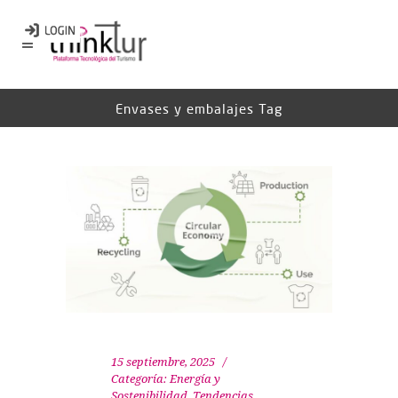
Envases y embalajes Tag
15 septiembre, 2025
Categoría:
Energía y
Sostenibilidad
,
Tendencias