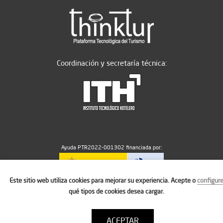
Coordinación y secretaría técnica:
Ayuda PTR2022-001302 financiada por:
Este sitio web utiliza cookies para mejorar su experiencia. Acepte o
configur
MICIU/AEI/10.13039/501100011033
qué tipos de cookies desea cargar.
ACEPTAR