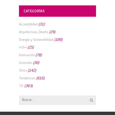
CATEGORÍAS
(31)
Accesibilidad
(29)
Arquitectura, Diseño
(189)
Energía y Sostenibilidad
(25)
I+D+i
(78)
Innovación
(30)
Inversión
(142)
Otros
(616)
Tendencias
(363)
TIC