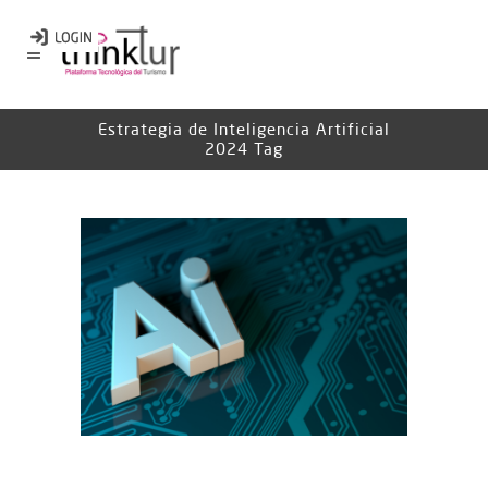
Estrategia de Inteligencia Artificial
2024 Tag