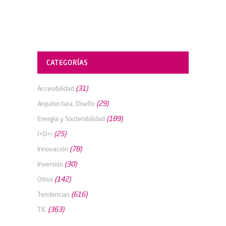
CATEGORÍAS
(31)
Accesibilidad
(29)
Arquitectura, Diseño
(189)
Energía y Sostenibilidad
(25)
I+D+i
(78)
Innovación
(30)
Inversión
(142)
Otros
(616)
Tendencias
(363)
TIC