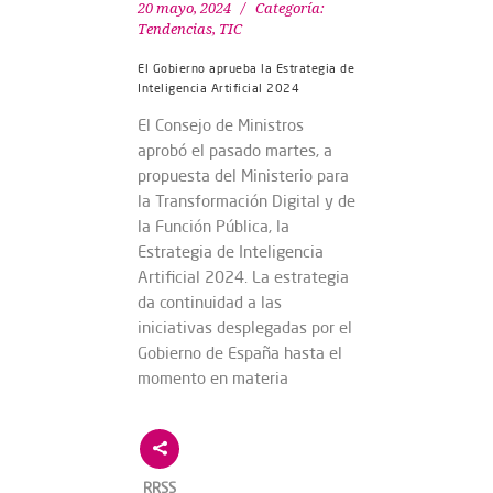
20 mayo, 2024
Categoría:
Tendencias
,
TIC
El Gobierno aprueba la Estrategia de
Inteligencia Artificial 2024
El Consejo de Ministros
aprobó el pasado martes, a
propuesta del Ministerio para
la Transformación Digital y de
la Función Pública, la
Estrategia de Inteligencia
Artificial 2024. La estrategia
da continuidad a las
iniciativas desplegadas por el
Gobierno de España hasta el
momento en materia
RRSS