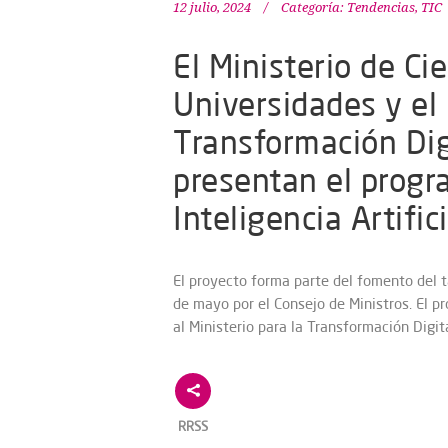
12 julio, 2024
Categoría:
Tendencias
,
TIC
El Ministerio de Ci
Universidades y el 
Transformación Dig
presentan el progr
Inteligencia Artifi
El proyecto forma parte del fomento del ta
de mayo por el Consejo de Ministros. El pr
al Ministerio para la Transformación Digita
RRSS