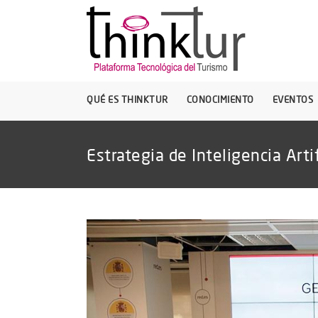
QUÉ ES THINKTUR
CONOCIMIENTO
EVENTOS
Estrategia de Inteligencia Artif