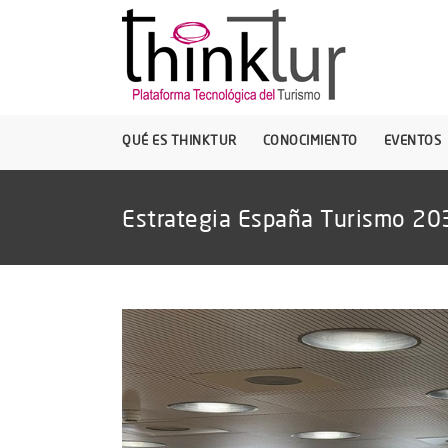
QUÉ ES THINKTUR
CONOCIMIENTO
EVENTOS
Estrategia España Turismo 20