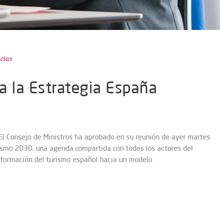
cias
a la Estrategia España
 El Consejo de Ministros ha aprobado en su reunión de ayer martes
ismo 2030, una agenda compartida con todos los actores del
nsformación del turismo español hacia un modelo