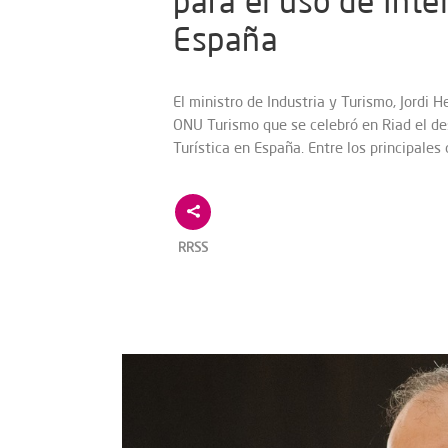
para el uso de Intel
España
El ministro de Industria y Turismo, Jordi
ONU Turismo que se celebró en Riad el desa
Turística en España. Entre los principales
RRSS