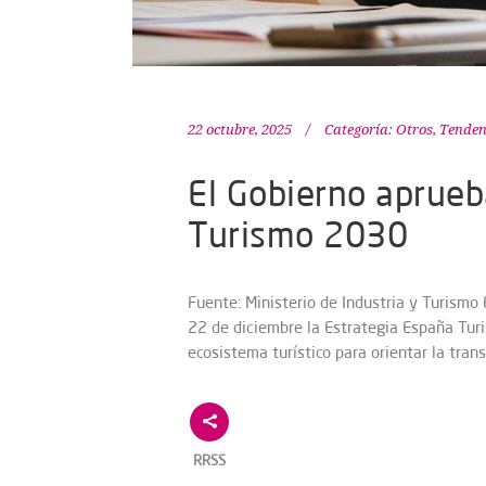
22 octubre, 2025
Categoría:
Otros
,
Tenden
El Gobierno aprueb
Turismo 2030
Fuente: Ministerio de Industria y Turismo
22 de diciembre la Estrategia España Tur
ecosistema turístico para orientar la tra
RRSS