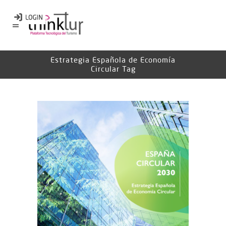
Estrategia Española de Economía
Circular Tag