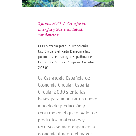
3 junio, 2020
Categoría:
Energía y Sostenibilidad
,
Tendencias
El Ministerio para la Transición
Ecológica y el Reto Demográfico
publica la Estrategia Española de
Economía Circular “España Circular
2030”
La Estrategia Española de
Economía Circular, España
Circular 2030 sienta las
bases para impulsar un nuevo
modelo de producción y
consumo en el que el valor de
productos, materiales y
recursos se mantengan en la
economía durante el mayor