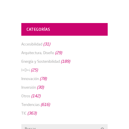
CATEGORÍAS
(31)
Accesibilidad
(29)
Arquitectura, Diseño
(189)
Energía y Sostenibilidad
(25)
I+D+i
(78)
Innovación
(30)
Inversión
(142)
Otros
(616)
Tendencias
(363)
TIC