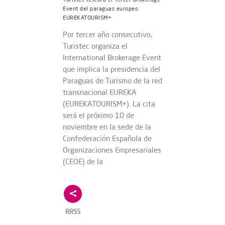
Event del paraguas europeo
EUREKATOURISM+
Por tercer año consecutivo,
Turistec organiza el
International Brokerage Event
que implica la presidencia del
Paraguas de Turismo de la red
transnacional EUREKA
(EUREKATOURISM+). La cita
será el próximo 10 de
noviembre en la sede de la
Confederación Española de
Organizaciones Empresariales
(CEOE) de la
RRSS