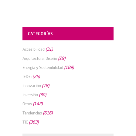
CATEGORÍAS
(31)
Accesibilidad
(29)
Arquitectura, Diseño
(189)
Energía y Sostenibilidad
(25)
I+D+i
(78)
Innovación
(30)
Inversión
(142)
Otros
(616)
Tendencias
(363)
TIC