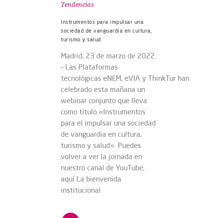
Tendencias
Instrumentos para impulsar una
sociedad de vanguardia en cultura,
turismo y salud
Madrid, 23 de marzo de 2022.
– Las Plataformas
tecnológicas eNEM, eVIA y ThinkTur han
celebrado esta mañana un
webinar conjunto que lleva
como título «Instrumentos
para el impulsar una sociedad
de vanguardia en cultura,
turismo y salud». Puedes
volver a ver la jornada en
nuestro canal de YouTube,
aquí La bienvenida
institucional