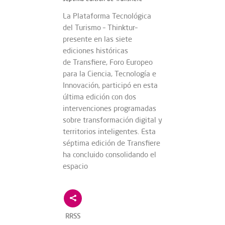
La Plataforma Tecnológica
del Turismo – Thinktur–
presente en las siete
ediciones históricas
de Transfiere, Foro Europeo
para la Ciencia, Tecnología e
Innovación, participó en esta
última edición con dos
intervenciones programadas
sobre transformación digital y
territorios inteligentes. Esta
séptima edición de Transfiere
ha concluido consolidando el
espacio
RRSS