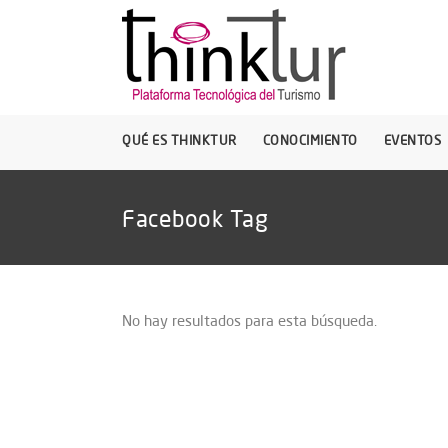
QUÉ ES THINKTUR
CONOCIMIENTO
EVENTOS
Facebook Tag
No hay resultados para esta búsqueda.