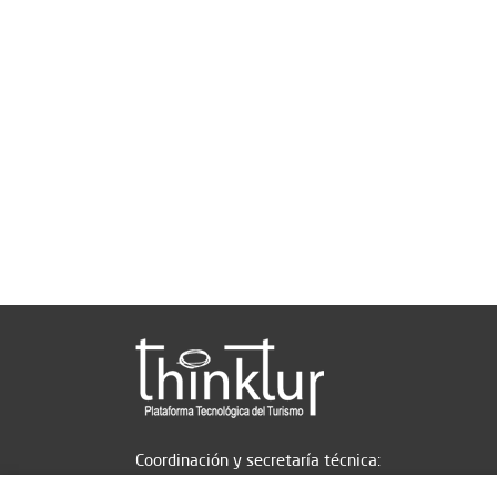
Coordinación y secretaría técnica: