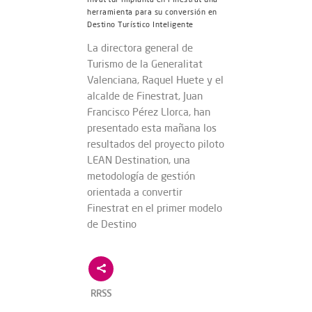
herramienta para su conversión en
Destino Turístico Inteligente
La directora general de
Turismo de la Generalitat
Valenciana, Raquel Huete y el
alcalde de Finestrat, Juan
Francisco Pérez Llorca, han
presentado esta mañana los
resultados del proyecto piloto
LEAN Destination, una
metodología de gestión
orientada a convertir
Finestrat en el primer modelo
de Destino
RRSS