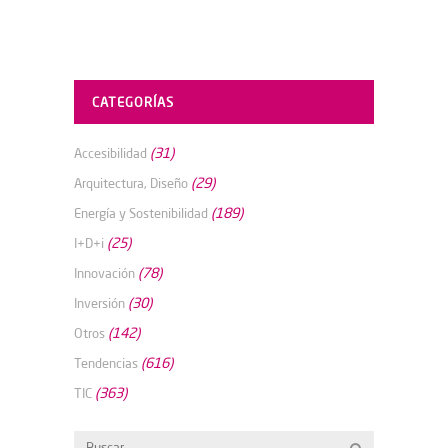
CATEGORÍAS
(31)
Accesibilidad
(29)
Arquitectura, Diseño
(189)
Energía y Sostenibilidad
(25)
I+D+i
(78)
Innovación
(30)
Inversión
(142)
Otros
(616)
Tendencias
(363)
TIC