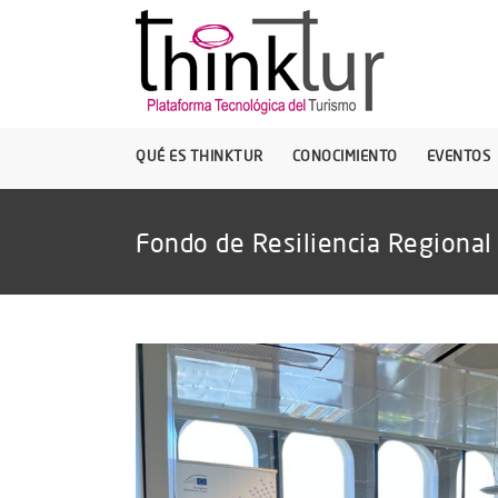
QUÉ ES THINKTUR
CONOCIMIENTO
EVENTOS
Fondo de Resiliencia Regional