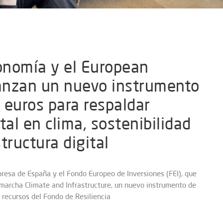
conomía y el European
anzan un nuevo instrumento
 euros para respaldar
tal en clima, sostenibilidad
tructura digital
resa de España y el Fondo Europeo de Inversiones (FEI), que
 marcha Climate and Infrastructure, un nuevo instrumento de
 recursos del Fondo de Resiliencia