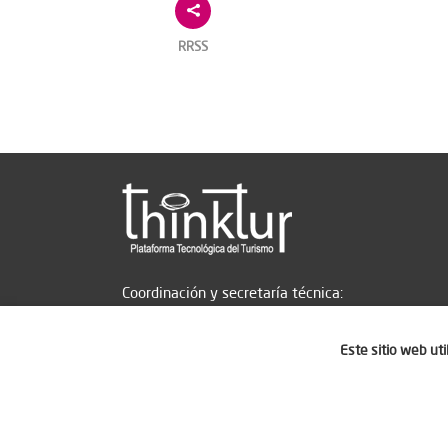
RRSS
Coordinación y secretaría técnica:
Este sitio web ut
Aviso legal