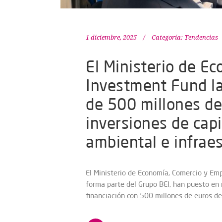
1 diciembre, 2025
Categoría:
Tendencias
El Ministerio de E
Investment Fund l
de 500 millones de
inversiones de capi
ambiental e infraes
El Ministerio de Economía, Comercio y Emp
forma parte del Grupo BEI, han puesto en
financiación con 500 millones de euros de