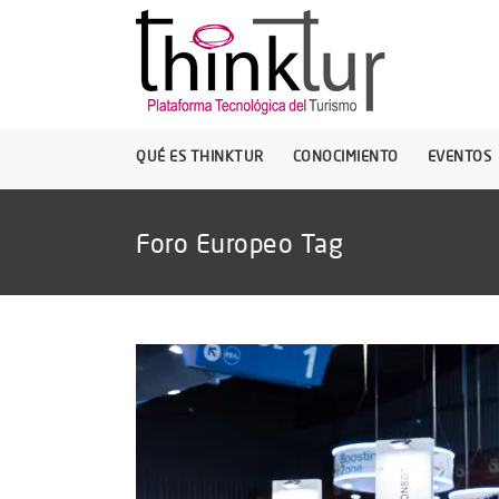
QUÉ ES THINKTUR
CONOCIMIENTO
EVENTOS
Foro Europeo Tag