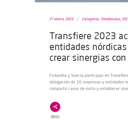
27 enero, 2023
Categoría:
Tendencias
,
TIC
Transfiere 2023 a
entidades nórdicas
crear sinergias con
Finlandia y Suecia participan en Transfier
delegación de 16 empresas y entidades tr
compartir casos de éxito y establecer sine
RRSS