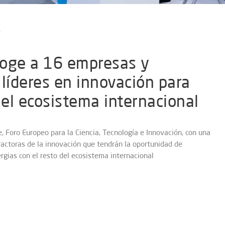
coge a 16 empresas y
 líderes en innovación para
 el ecosistema internacional
e, Foro Europeo para la Ciencia, Tecnología e Innovación, con una
actoras de la innovación que tendrán la oportunidad de
rgias con el resto del ecosistema internacional