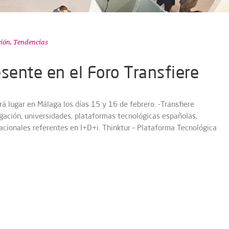
ión
,
Tendencias
sente en el Foro Transfiere
rá lugar en Málaga los días 15 y 16 de febrero. -Transfiere
igación, universidades, plataformas tecnológicas españolas,
acionales referentes en I+D+i. Thinktur – Plataforma Tecnológica