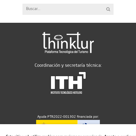
Coordinación y secretaría técnica:
Ayuda PTR2022-001302 financiada por: