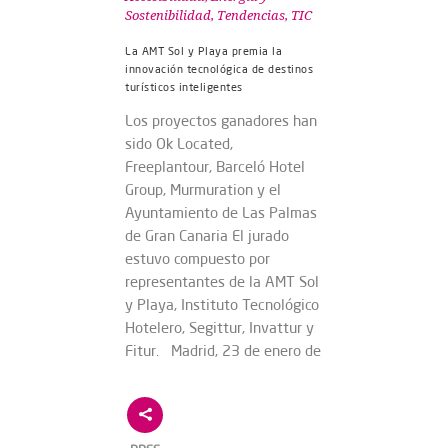
Sostenibilidad
,
Tendencias
,
TIC
La AMT Sol y Playa premia la
innovación tecnológica de destinos
turísticos inteligentes
Los proyectos ganadores han
sido Ok Located,
Freeplantour, Barceló Hotel
Group, Murmuration y el
Ayuntamiento de Las Palmas
de Gran Canaria El jurado
estuvo compuesto por
representantes de la AMT Sol
y Playa, Instituto Tecnológico
Hotelero, Segittur, Invattur y
Fitur. Madrid, 23 de enero de