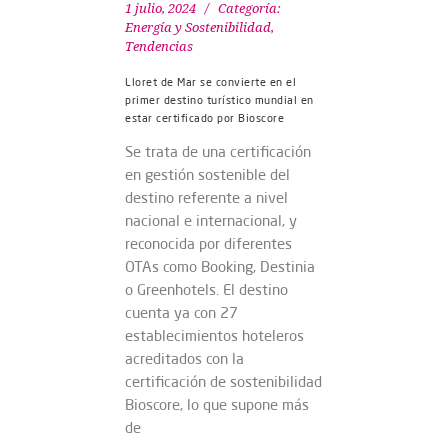
1 julio, 2024
Categoría:
Energía y Sostenibilidad
,
Tendencias
Lloret de Mar se convierte en el
primer destino turístico mundial en
estar certificado por Bioscore
Se trata de una certificación
en gestión sostenible del
destino referente a nivel
nacional e internacional, y
reconocida por diferentes
OTAs como Booking, Destinia
o Greenhotels. El destino
cuenta ya con 27
establecimientos hoteleros
acreditados con la
certificación de sostenibilidad
Bioscore, lo que supone más
de