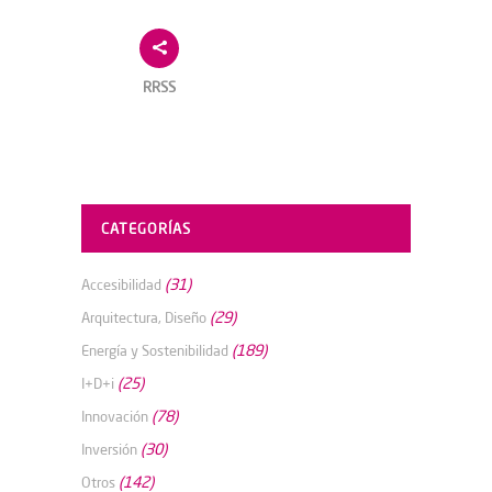
RRSS
CATEGORÍAS
(31)
Accesibilidad
(29)
Arquitectura, Diseño
(189)
Energía y Sostenibilidad
(25)
I+D+i
(78)
Innovación
(30)
Inversión
(142)
Otros