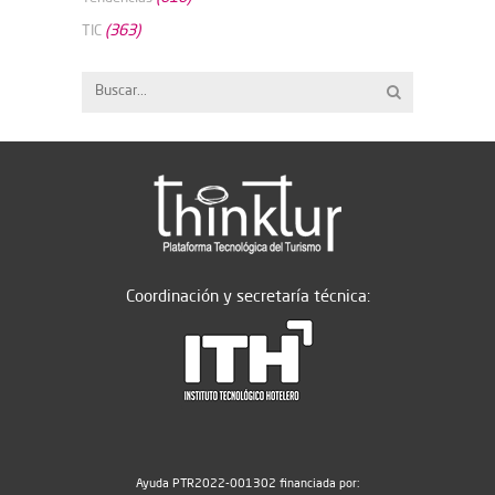
(363)
TIC
Coordinación y secretaría técnica:
Ayuda PTR2022-001302 financiada por: