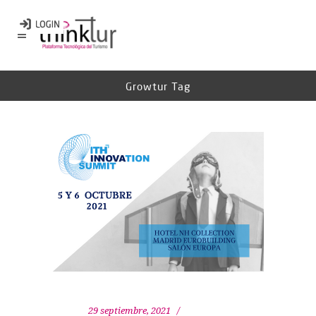
Growtur Tag
29 septiembre, 2021