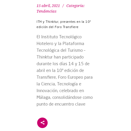
15 abril, 2021
Categoría:
Tendencias
ITH y Thinktur, presentes en la 10ª
edición del Foro Transfiere
El Instituto Tecnológico
Hotelero y la Plataforma
Tecnológica del Turismo –
Thinktur han participado
durante los días 14 y 15 de
abril en la 10ª edición de
Transfiere, Foro Europeo para
la Ciencia, Tecnología e
Innovación, celebrado en
Málaga, consolidándose como
punto de encuentro clave