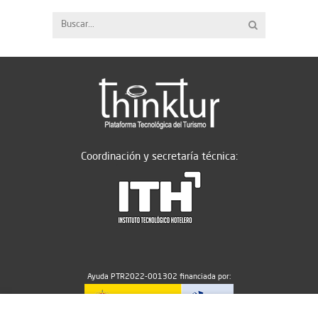
Coordinación y secretaría técnica:
Ayuda PTR2022-001302 financiada por: