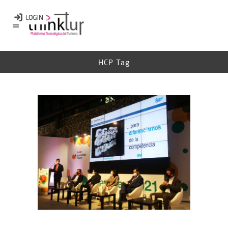
HCP Tag