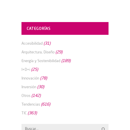
CATEGORÍAS
(31)
Accesibilidad
(29)
Arquitectura, Diseño
(189)
Energía y Sostenibilidad
(25)
I+D+i
(78)
Innovación
(30)
Inversión
(142)
Otros
(616)
Tendencias
(363)
TIC