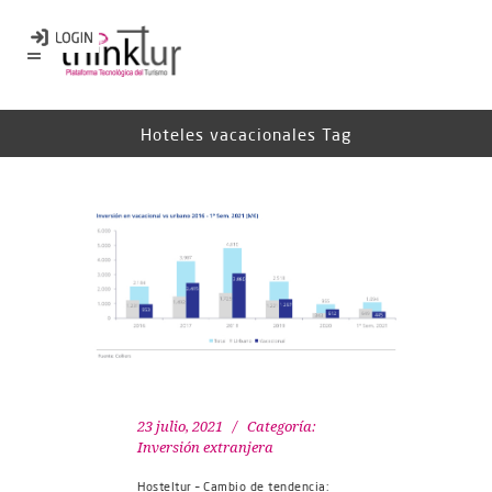
Hoteles vacacionales Tag
23 julio, 2021
Categoría:
Inversión extranjera
Hosteltur – Cambio de tendencia: