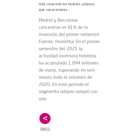
más inversión en hoteles urbanos
que vacacionales
Madrid y Barcelona
concentran el 41% de la
inversión del primer semestre
Fuente: Hosteltur En el primer
semestre del 2021 la
actividad inversora hotelera
ha acumulado 1.094 millones
de euros, superando en seis
meses todo el volumen de
2020. En este período el
segmento urbano rompió con
una
RRSS