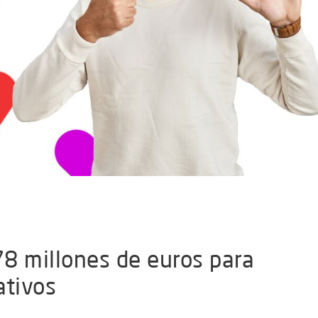
8 millones de euros para
ativos