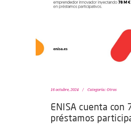
16 octubre, 2024
Categoría:
Otros
ENISA cuenta con 7
préstamos particip