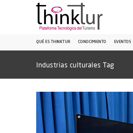
QUÉ ES THINKTUR
CONOCIMIENTO
EVENTOS
Industrias culturales Tag