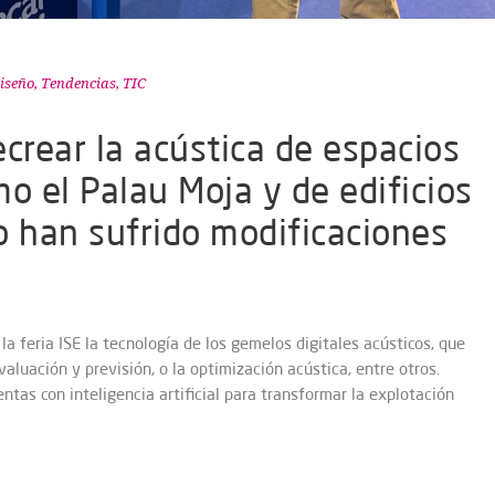
iseño
,
Tendencias
,
TIC
crear la acústica de espacios
o el Palau Moja y de edificios
o han sufrido modificaciones
la feria ISE la tecnología de los gemelos digitales acústicos, que
valuación y previsión, o la optimización acústica, entre otros.
as con inteligencia artificial para transformar la explotación