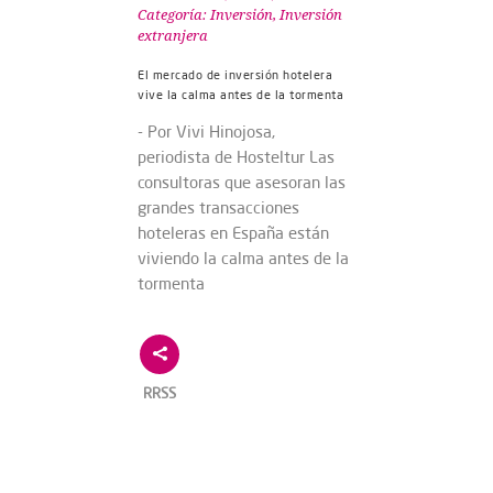
Categoría:
Inversión
,
Inversión
extranjera
El mercado de inversión hotelera
vive la calma antes de la tormenta
- Por Vivi Hinojosa,
periodista de Hosteltur Las
consultoras que asesoran las
grandes transacciones
hoteleras en España están
viviendo la calma antes de la
tormenta
RRSS