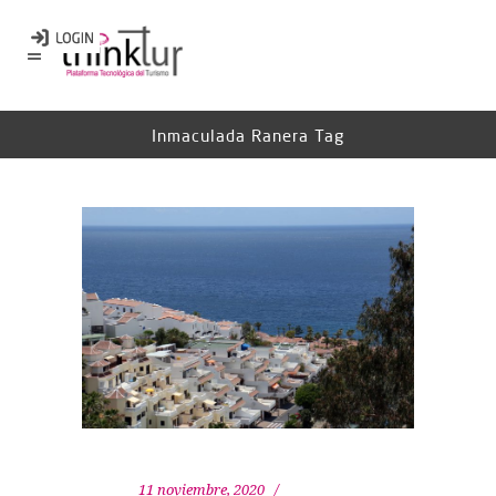
Inmaculada Ranera Tag
11 noviembre, 2020