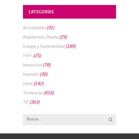
CATEGORÍAS
(31)
Accesibilidad
(29)
Arquitectura, Diseño
(189)
Energía y Sostenibilidad
(25)
I+D+i
(78)
Innovación
(30)
Inversión
(142)
Otros
(616)
Tendencias
(363)
TIC