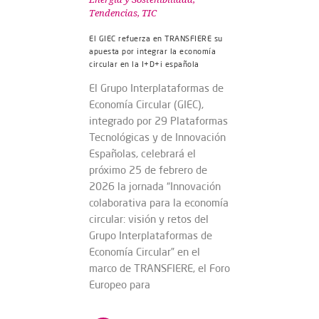
Tendencias
,
TIC
El GIEC refuerza en TRANSFIERE su
apuesta por integrar la economía
circular en la I+D+i española
El Grupo Interplataformas de
Economía Circular (GIEC),
integrado por 29 Plataformas
Tecnológicas y de Innovación
Españolas, celebrará el
próximo 25 de febrero de
2026 la jornada “Innovación
colaborativa para la economía
circular: visión y retos del
Grupo Interplataformas de
Economía Circular” en el
marco de TRANSFIERE, el Foro
Europeo para