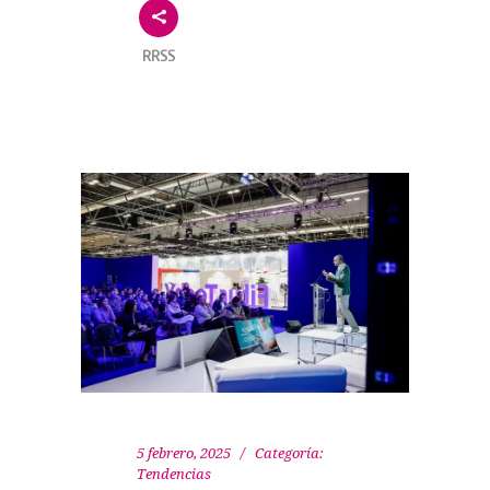
RRSS
5 febrero, 2025
Categoría:
Tendencias