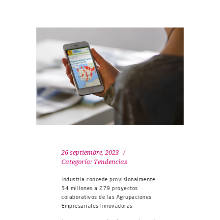
26 septiembre, 2023
Categoría:
Tendencias
Industria concede provisionalmente
54 millones a 279 proyectos
colaborativos de las Agrupaciones
Empresariales Innovadoras