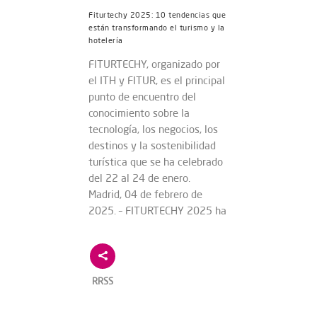
Fiturtechy 2025: 10 tendencias que
están transformando el turismo y la
hotelería
FITURTECHY, organizado por
el ITH y FITUR, es el principal
punto de encuentro del
conocimiento sobre la
tecnología, los negocios, los
destinos y la sostenibilidad
turística que se ha celebrado
del 22 al 24 de enero.
Madrid, 04 de febrero de
2025. – FITURTECHY 2025 ha
RRSS