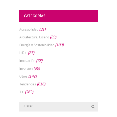
CATEGORÍAS
(31)
Accesibilidad
(29)
Arquitectura, Diseño
(189)
Energía y Sostenibilidad
(25)
I+D+i
(78)
Innovación
(30)
Inversión
(142)
Otros
(616)
Tendencias
(363)
TIC