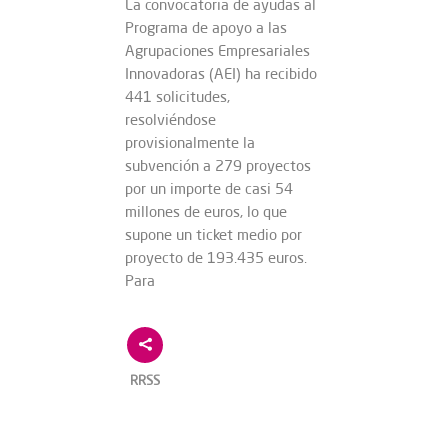
La convocatoria de ayudas al
Programa de apoyo a las
Agrupaciones Empresariales
Innovadoras (AEI) ha recibido
441 solicitudes,
resolviéndose
provisionalmente la
subvención a 279 proyectos
por un importe de casi 54
millones de euros, lo que
supone un ticket medio por
proyecto de 193.435 euros.
Para
RRSS