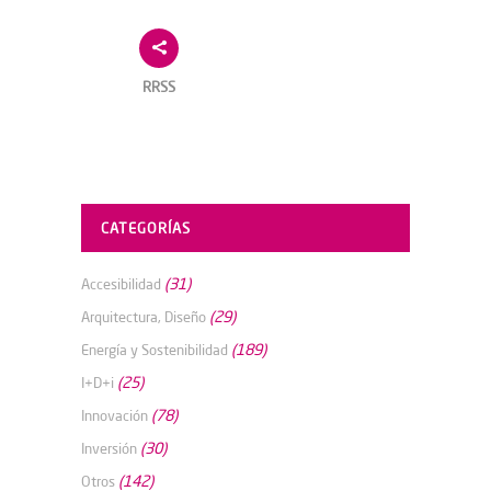
RRSS
CATEGORÍAS
(31)
Accesibilidad
(29)
Arquitectura, Diseño
(189)
Energía y Sostenibilidad
(25)
I+D+i
(78)
Innovación
(30)
Inversión
(142)
Otros