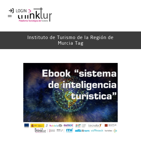
Instituto de Turismo de la Región de
Murcia Tag