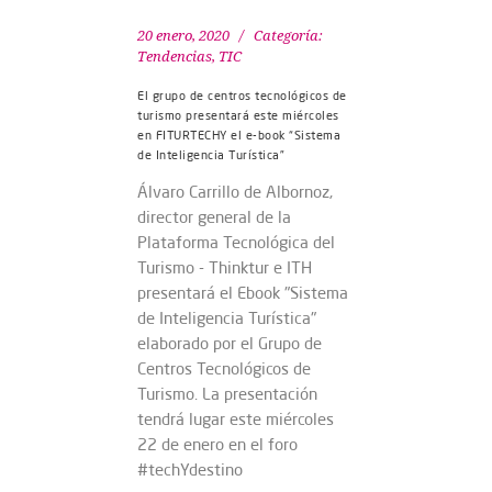
20 enero, 2020
Categoría:
Tendencias
,
TIC
El grupo de centros tecnológicos de
turismo presentará este miércoles
en FITURTECHY el e-book “Sistema
de Inteligencia Turística”
Álvaro Carrillo de Albornoz,
director general de la
Plataforma Tecnológica del
Turismo - Thinktur e ITH
presentará el Ebook "Sistema
de Inteligencia Turística"
elaborado por el Grupo de
Centros Tecnológicos de
Turismo. La presentación
tendrá lugar este miércoles
22 de enero en el foro
#techYdestino